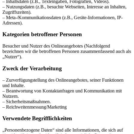
– Inhaltsdaten (z.B., Texteingaben, Fotografien, Videos).
– Nutzungsdaten (z.B., besuchte Webseiten, Interesse an Inhalten,
Zugriffszeiten).
– Meta-/Kommunikationsdaten (z.B., Geräte-Informationen, IP-
Adressen).
Kategorien betroffener Personen
Besucher und Nutzer des Onlineangebotes (Nachfolgend
bezeichnen wir die betroffenen Personen zusammenfassend auch als
„Nutzer“).
Zweck der Verarbeitung
– Zurverfügungstellung des Onlineangebotes, seiner Funktionen
und Inhalte.
– Beantwortung von Kontaktanfragen und Kommunikation mit
Nutzern.
– Sicherheitsmaßnahmen.
– Reichweitenmessung/Marketing
Verwendete Begrifflichkeiten
„Personenbezogene Daten“ sind alle Informationen, die sich auf