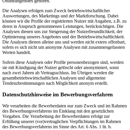
Onlineangebotes gehören.
Die Analysen erfolgen zum Zweck betriebswirtschaftlicher
Auswertungen, des Marketings und der Marktforschung. Dabei
können wir die Profile der registrierten Nutzer mit Angaben, z.B. zu
deren in Anspruch genommenen Leistungen, berücksichtigen. Die
Analysen dienen uns zur Steigerung der Nutzerfreundlichkeit, der
Optimierung unseres Angebotes und der Betriebswirtschaftlichkeit.
Die Analysen dienen alleine uns und werden nicht extern offenbart,
sofern es sich nicht um anonyme Analysen mit zusammengefassten
Werten handelt.
Sofern diese Analysen oder Profile personenbezogen sind, werden
sie mit Kündigung der Nutzer gelöscht oder anonymisiert, sonst
nach zwei Jahren ab Vertragsschluss. Im Übrigen werden die
gesamtbetriebswirtschaftlichen Analysen und allgemeine
Tendenzbestimmungen nach Möglichkeit anonym erstellt.
Datenschutzhinweise im Bewerbungsverfahren
Wir verarbeiten die Bewerberdaten nur zum Zweck und im Rahmen
des Bewerbungsverfahrens im Einklang mit den gesetzlichen
Vorgaben. Die Verarbeitung der Bewerberdaten erfolgt zur
Erfüllung unserer (vor)vertraglichen Verpflichtungen im Rahmen
des Bewerbungsverfahrens im Sinne des Art. 6 Abs. 1 lit. b.