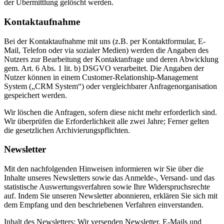
der Übermittlung gelöscht werden.
Kontaktaufnahme
Bei der Kontaktaufnahme mit uns (z.B. per Kontaktformular, E-
Mail, Telefon oder via sozialer Medien) werden die Angaben des
Nutzers zur Bearbeitung der Kontaktanfrage und deren Abwicklung
gem. Art. 6 Abs. 1 lit. b) DSGVO verarbeitet. Die Angaben der
Nutzer können in einem Customer-Relationship-Management
System („CRM System“) oder vergleichbarer Anfragenorganisation
gespeichert werden.
Wir löschen die Anfragen, sofern diese nicht mehr erforderlich sind.
Wir überprüfen die Erforderlichkeit alle zwei Jahre; Ferner gelten
die gesetzlichen Archivierungspflichten.
Newsletter
Mit den nachfolgenden Hinweisen informieren wir Sie über die
Inhalte unseres Newsletters sowie das Anmelde-, Versand- und das
statistische Auswertungsverfahren sowie Ihre Widerspruchsrechte
auf. Indem Sie unseren Newsletter abonnieren, erklären Sie sich mit
dem Empfang und den beschriebenen Verfahren einverstanden.
Inhalt des Newsletters: Wir versenden Newsletter, E-Mails und