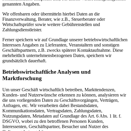
genannten Angaben.
Wir offenbaren oder übermitteln hierbei Daten an die
Finanzverwaltung, Berater, wie z.B., Steuerberater oder
Wirtschaftsprüfer sowie weitere Gebührenstellen und
Zahlungsdienstleister.
Ferner speichern wir auf Grundlage unserer betriebswirtschaftlichen
Interessen Angaben zu Lieferanten, Veranstaltern und sonstigen
Geschäftspartnern, z.B. zwecks späterer Kontaktaufnahme. Diese
mehrheitlich unternehmensbezogenen Daten, speichern wir
grundsätzlich dauerhaft.
Betriebswirtschaftliche Analysen und
Marktforschung
Um unser Geschäft wirtschaftlich betreiben, Markttendenzen,
Kunden- und Nutzerwünsche erkennen zu können, analysieren wir
die uns vorliegenden Daten zu Geschäftsvorgängen, Verträgen,
Anfragen, etc. Wir verarbeiten dabei Bestandsdaten,
Kommunikationsdaten, Vertragsdaten, Zahlungsdaten,
Nutzungsdaten, Metadaten auf Grundlage des Art. 6 Abs. 1 lit. f.
DSGVO, wobei zu den betroffenen Personen Kunden,
Interessenten, Geschäftspartner, Besucher und Nutzer des