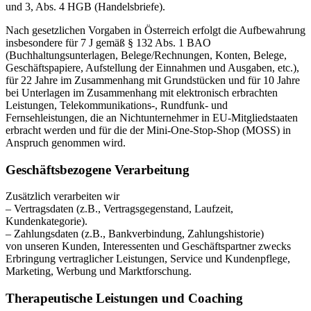
und 3, Abs. 4 HGB (Handelsbriefe).
Nach gesetzlichen Vorgaben in Österreich erfolgt die Aufbewahrung
insbesondere für 7 J gemäß § 132 Abs. 1 BAO
(Buchhaltungsunterlagen, Belege/Rechnungen, Konten, Belege,
Geschäftspapiere, Aufstellung der Einnahmen und Ausgaben, etc.),
für 22 Jahre im Zusammenhang mit Grundstücken und für 10 Jahre
bei Unterlagen im Zusammenhang mit elektronisch erbrachten
Leistungen, Telekommunikations-, Rundfunk- und
Fernsehleistungen, die an Nichtunternehmer in EU-Mitgliedstaaten
erbracht werden und für die der Mini-One-Stop-Shop (MOSS) in
Anspruch genommen wird.
Geschäftsbezogene Verarbeitung
Zusätzlich verarbeiten wir
– Vertragsdaten (z.B., Vertragsgegenstand, Laufzeit,
Kundenkategorie).
– Zahlungsdaten (z.B., Bankverbindung, Zahlungshistorie)
von unseren Kunden, Interessenten und Geschäftspartner zwecks
Erbringung vertraglicher Leistungen, Service und Kundenpflege,
Marketing, Werbung und Marktforschung.
Therapeutische Leistungen und Coaching