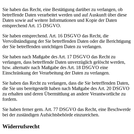
Sie haben das Recht, eine Bestätigung darüber zu verlangen, ob
betreffende Daten verarbeitet werden und auf Auskunft über diese
Daten sowie auf weitere Informationen und Kopie der Daten
entsprechend Art. 15 DSGVO.
Sie haben entsprechend. Art. 16 DSGVO das Recht, die
Vervollständigung der Sie betreffenden Daten oder die Berichtigung
der Sie betreffenden unrichtigen Daten zu verlangen.
Sie haben nach Maßgabe des Art. 17 DSGVO das Recht zu
verlangen, dass betreffende Daten unverzüglich gelöscht werden,
bzw. alternativ nach Maßgabe des Art. 18 DSGVO eine
Einschränkung der Verarbeitung der Daten zu verlangen.
Sie haben das Recht zu verlangen, dass die Sie betreffenden Daten,
die Sie uns bereitgestellt haben nach Maßgabe des Art. 20 DSGVO
zu erhalten und deren Übermittlung an andere Verantwortliche zu
fordern.
Sie haben ferner gem. Art. 77 DSGVO das Recht, eine Beschwerde
bei der zuständigen Aufsichtsbehörde einzureichen.
Widerrufsrecht