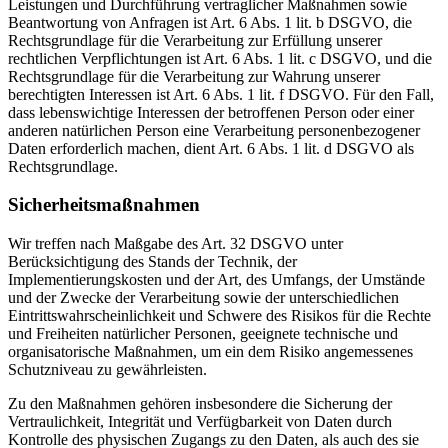
Leistungen und Durchführung vertraglicher Maßnahmen sowie
Beantwortung von Anfragen ist Art. 6 Abs. 1 lit. b DSGVO, die
Rechtsgrundlage für die Verarbeitung zur Erfüllung unserer
rechtlichen Verpflichtungen ist Art. 6 Abs. 1 lit. c DSGVO, und die
Rechtsgrundlage für die Verarbeitung zur Wahrung unserer
berechtigten Interessen ist Art. 6 Abs. 1 lit. f DSGVO. Für den Fall,
dass lebenswichtige Interessen der betroffenen Person oder einer
anderen natürlichen Person eine Verarbeitung personenbezogener
Daten erforderlich machen, dient Art. 6 Abs. 1 lit. d DSGVO als
Rechtsgrundlage.
Sicherheitsmaßnahmen
Wir treffen nach Maßgabe des Art. 32 DSGVO unter
Berücksichtigung des Stands der Technik, der
Implementierungskosten und der Art, des Umfangs, der Umstände
und der Zwecke der Verarbeitung sowie der unterschiedlichen
Eintrittswahrscheinlichkeit und Schwere des Risikos für die Rechte
und Freiheiten natürlicher Personen, geeignete technische und
organisatorische Maßnahmen, um ein dem Risiko angemessenes
Schutzniveau zu gewährleisten.
Zu den Maßnahmen gehören insbesondere die Sicherung der
Vertraulichkeit, Integrität und Verfügbarkeit von Daten durch
Kontrolle des physischen Zugangs zu den Daten, als auch des sie