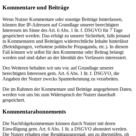
Kommentare und Beiträge
Wenn Nutzer Kommentare oder sonstige Beiträge hinterlassen,
können ihre IP-Adressen auf Grundlage unserer berechtigten
Interessen im Sinne des Art. 6 Abs. 1 lit. f. DSGVO für 7 Tage
gespeichert werden. Das erfolgt zu unserer Sicherheit, falls jemand
in Kommentaren und Beiträgen widerrechtliche Inhalte hinterlässt
(Beleidigungen, verbotene politische Propaganda, etc.). In diesem
Fall können wir selbst für den Kommentar oder Beitrag belangt
werden und sind daher an der Identität des Verfassers interessiert.
Des Weiteren behalten wir uns vor, auf Grundlage unserer
berechtigten Interessen gem. Art. 6 Abs. 1 lit. f. DSGVO, die
Angaben der Nutzer zwecks Spamerkennung zu verarbeiten.
Die im Rahmen der Kommentare und Beiträge angegebenen Daten,
werden von uns bis zum Widerspruch der Nutzer dauerhaft
gespeichert.
Kommentarabonnements
Die Nachfolgekommentare können durch Nutzer mit deren
Einwilligung gem. Art. 6 Abs. 1 lit. a DSGVO abonniert werden.
Die Nutzer erhalten eine Bestätigungsemail, um zu überprüfen, ob