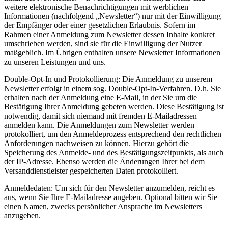
weitere elektronische Benachrichtigungen mit werblichen
Informationen (nachfolgend „Newsletter“) nur mit der Einwilligung
der Empfänger oder einer gesetzlichen Erlaubnis. Sofern im
Rahmen einer Anmeldung zum Newsletter dessen Inhalte konkret
umschrieben werden, sind sie für die Einwilligung der Nutzer
maßgeblich. Im Übrigen enthalten unsere Newsletter Informationen
zu unseren Leistungen und uns.
Double-Opt-In und Protokollierung: Die Anmeldung zu unserem
Newsletter erfolgt in einem sog. Double-Opt-In-Verfahren. D.h. Sie
erhalten nach der Anmeldung eine E-Mail, in der Sie um die
Bestätigung Ihrer Anmeldung gebeten werden. Diese Bestätigung ist
notwendig, damit sich niemand mit fremden E-Mailadressen
anmelden kann. Die Anmeldungen zum Newsletter werden
protokolliert, um den Anmeldeprozess entsprechend den rechtlichen
Anforderungen nachweisen zu können. Hierzu gehört die
Speicherung des Anmelde- und des Bestätigungszeitpunkts, als auch
der IP-Adresse. Ebenso werden die Änderungen Ihrer bei dem
Versanddienstleister gespeicherten Daten protokolliert.
Anmeldedaten: Um sich für den Newsletter anzumelden, reicht es
aus, wenn Sie Ihre E-Mailadresse angeben. Optional bitten wir Sie
einen Namen, zwecks persönlicher Ansprache im Newsletters
anzugeben.