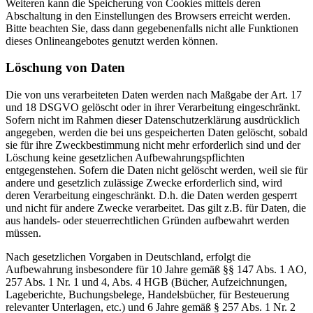
Weiteren kann die Speicherung von Cookies mittels deren
Abschaltung in den Einstellungen des Browsers erreicht werden.
Bitte beachten Sie, dass dann gegebenenfalls nicht alle Funktionen
dieses Onlineangebotes genutzt werden können.
Löschung von Daten
Die von uns verarbeiteten Daten werden nach Maßgabe der Art. 17
und 18 DSGVO gelöscht oder in ihrer Verarbeitung eingeschränkt.
Sofern nicht im Rahmen dieser Datenschutzerklärung ausdrücklich
angegeben, werden die bei uns gespeicherten Daten gelöscht, sobald
sie für ihre Zweckbestimmung nicht mehr erforderlich sind und der
Löschung keine gesetzlichen Aufbewahrungspflichten
entgegenstehen. Sofern die Daten nicht gelöscht werden, weil sie für
andere und gesetzlich zulässige Zwecke erforderlich sind, wird
deren Verarbeitung eingeschränkt. D.h. die Daten werden gesperrt
und nicht für andere Zwecke verarbeitet. Das gilt z.B. für Daten, die
aus handels- oder steuerrechtlichen Gründen aufbewahrt werden
müssen.
Nach gesetzlichen Vorgaben in Deutschland, erfolgt die
Aufbewahrung insbesondere für 10 Jahre gemäß §§ 147 Abs. 1 AO,
257 Abs. 1 Nr. 1 und 4, Abs. 4 HGB (Bücher, Aufzeichnungen,
Lageberichte, Buchungsbelege, Handelsbücher, für Besteuerung
relevanter Unterlagen, etc.) und 6 Jahre gemäß § 257 Abs. 1 Nr. 2