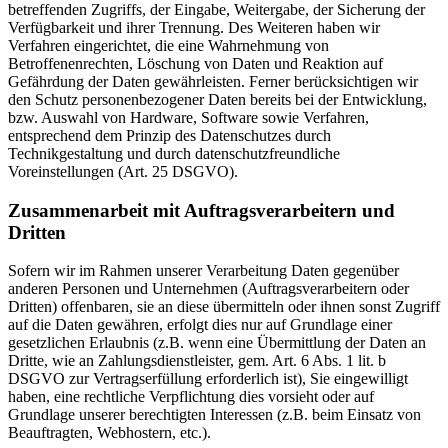
betreffenden Zugriffs, der Eingabe, Weitergabe, der Sicherung der
Verfügbarkeit und ihrer Trennung. Des Weiteren haben wir
Verfahren eingerichtet, die eine Wahrnehmung von
Betroffenenrechten, Löschung von Daten und Reaktion auf
Gefährdung der Daten gewährleisten. Ferner berücksichtigen wir
den Schutz personenbezogener Daten bereits bei der Entwicklung,
bzw. Auswahl von Hardware, Software sowie Verfahren,
entsprechend dem Prinzip des Datenschutzes durch
Technikgestaltung und durch datenschutzfreundliche
Voreinstellungen (Art. 25 DSGVO).
Zusammenarbeit mit Auftragsverarbeitern und
Dritten
Sofern wir im Rahmen unserer Verarbeitung Daten gegenüber
anderen Personen und Unternehmen (Auftragsverarbeitern oder
Dritten) offenbaren, sie an diese übermitteln oder ihnen sonst Zugriff
auf die Daten gewähren, erfolgt dies nur auf Grundlage einer
gesetzlichen Erlaubnis (z.B. wenn eine Übermittlung der Daten an
Dritte, wie an Zahlungsdienstleister, gem. Art. 6 Abs. 1 lit. b
DSGVO zur Vertragserfüllung erforderlich ist), Sie eingewilligt
haben, eine rechtliche Verpflichtung dies vorsieht oder auf
Grundlage unserer berechtigten Interessen (z.B. beim Einsatz von
Beauftragten, Webhostern, etc.).