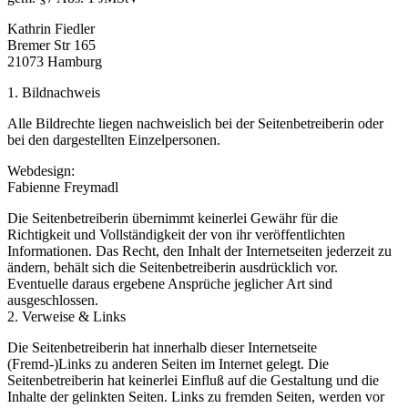
Kathrin Fiedler
Bremer Str 165
21073 Hamburg
1. Bildnachweis
Alle Bildrechte liegen nachweislich bei der Seitenbetreiberin oder
bei den dargestellten Einzelpersonen.
Webdesign:
Fabienne Freymadl
Die Seitenbetreiberin übernimmt keinerlei Gewähr für die
Richtigkeit und Vollständigkeit der von ihr veröffentlichten
Informationen. Das Recht, den Inhalt der Internetseiten jederzeit zu
ändern, behält sich die Seitenbetreiberin ausdrücklich vor.
Eventuelle daraus ergebene Ansprüche jeglicher Art sind
ausgeschlossen.
2. Verweise & Links
Die Seitenbetreiberin hat innerhalb dieser Internetseite
(Fremd-)Links zu anderen Seiten im Internet gelegt. Die
Seitenbetreiberin hat keinerlei Einfluß auf die Gestaltung und die
Inhalte der gelinkten Seiten. Links zu fremden Seiten, werden vor