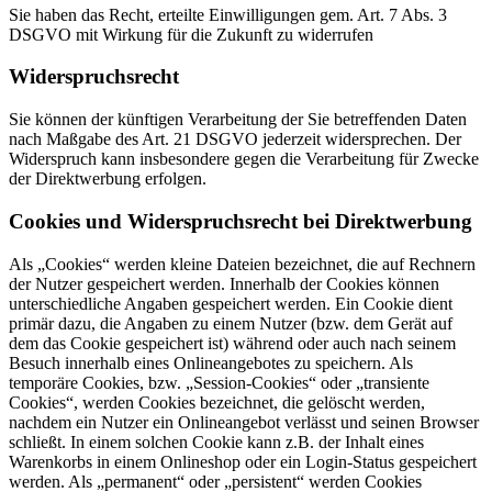
Sie haben das Recht, erteilte Einwilligungen gem. Art. 7 Abs. 3
DSGVO mit Wirkung für die Zukunft zu widerrufen
Widerspruchsrecht
Sie können der künftigen Verarbeitung der Sie betreffenden Daten
nach Maßgabe des Art. 21 DSGVO jederzeit widersprechen. Der
Widerspruch kann insbesondere gegen die Verarbeitung für Zwecke
der Direktwerbung erfolgen.
Cookies und Widerspruchsrecht bei Direktwerbung
Als „Cookies“ werden kleine Dateien bezeichnet, die auf Rechnern
der Nutzer gespeichert werden. Innerhalb der Cookies können
unterschiedliche Angaben gespeichert werden. Ein Cookie dient
primär dazu, die Angaben zu einem Nutzer (bzw. dem Gerät auf
dem das Cookie gespeichert ist) während oder auch nach seinem
Besuch innerhalb eines Onlineangebotes zu speichern. Als
temporäre Cookies, bzw. „Session-Cookies“ oder „transiente
Cookies“, werden Cookies bezeichnet, die gelöscht werden,
nachdem ein Nutzer ein Onlineangebot verlässt und seinen Browser
schließt. In einem solchen Cookie kann z.B. der Inhalt eines
Warenkorbs in einem Onlineshop oder ein Login-Status gespeichert
werden. Als „permanent“ oder „persistent“ werden Cookies