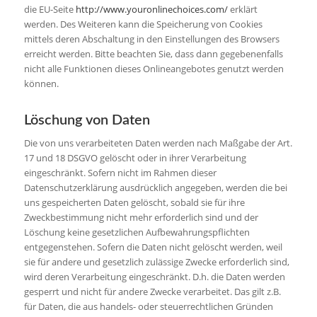
die EU-Seite
http://www.youronlinechoices.com/
erklärt
werden. Des Weiteren kann die Speicherung von Cookies
mittels deren Abschaltung in den Einstellungen des Browsers
erreicht werden. Bitte beachten Sie, dass dann gegebenenfalls
nicht alle Funktionen dieses Onlineangebotes genutzt werden
können.
Löschung von Daten
Die von uns verarbeiteten Daten werden nach Maßgabe der Art.
17 und 18 DSGVO gelöscht oder in ihrer Verarbeitung
eingeschränkt. Sofern nicht im Rahmen dieser
Datenschutzerklärung ausdrücklich angegeben, werden die bei
uns gespeicherten Daten gelöscht, sobald sie für ihre
Zweckbestimmung nicht mehr erforderlich sind und der
Löschung keine gesetzlichen Aufbewahrungspflichten
entgegenstehen. Sofern die Daten nicht gelöscht werden, weil
sie für andere und gesetzlich zulässige Zwecke erforderlich sind,
wird deren Verarbeitung eingeschränkt. D.h. die Daten werden
gesperrt und nicht für andere Zwecke verarbeitet. Das gilt z.B.
für Daten, die aus handels- oder steuerrechtlichen Gründen