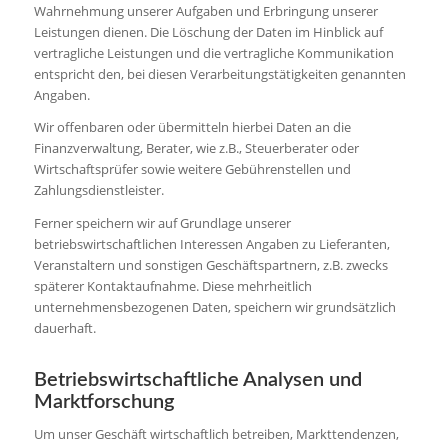
Wahrnehmung unserer Aufgaben und Erbringung unserer
Leistungen dienen. Die Löschung der Daten im Hinblick auf
vertragliche Leistungen und die vertragliche Kommunikation
entspricht den, bei diesen Verarbeitungstätigkeiten genannten
Angaben.
Wir offenbaren oder übermitteln hierbei Daten an die
Finanzverwaltung, Berater, wie z.B., Steuerberater oder
Wirtschaftsprüfer sowie weitere Gebührenstellen und
Zahlungsdienstleister.
Ferner speichern wir auf Grundlage unserer
betriebswirtschaftlichen Interessen Angaben zu Lieferanten,
Veranstaltern und sonstigen Geschäftspartnern, z.B. zwecks
späterer Kontaktaufnahme. Diese mehrheitlich
unternehmensbezogenen Daten, speichern wir grundsätzlich
dauerhaft.
Betriebswirtschaftliche Analysen und
Marktforschung
Um unser Geschäft wirtschaftlich betreiben, Markttendenzen,