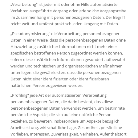
„Verarbeitung“ ist jeder mit oder ohne Hilfe automatisierter
Verfahren ausgeführte Vorgang oder jede solche Vorgangsreihe
im Zusammenhang mit personenbezogenen Daten. Der Begriff
reicht weit und umfasst praktisch jeden Umgang mit Daten.
„Pseudonymisierung“ die Verarbeitung personenbezogener
Daten in einer Weise, dass die personenbezogenen Daten ohne
Hinzuziehung zusätzlicher Informationen nicht mehr einer
spezifischen betroffenen Person zugeordnet werden können,
sofern diese zusätzlichen Informationen gesondert aufbewahrt
werden und technischen und organisatorischen Maßnahmen
unterliegen, die gewährleisten, dass die personenbezogenen
Daten nicht einer identifizierten oder identifizierbaren
natürlichen Person zugewiesen werden.
„Profiling“ jede Art der automatisierten Verarbeitung
personenbezogener Daten, die darin besteht, dass diese
personenbezogenen Daten verwendet werden, um bestimmte
persönliche Aspekte, die sich auf eine natürliche Person
beziehen, zu bewerten, insbesondere um Aspekte bezüglich
Arbeitsleistung, wirtschaftliche Lage, Gesundheit, persönliche
Vorlieben, Interessen, Zuverlässigkeit, Verhalten, Aufenthaltsort