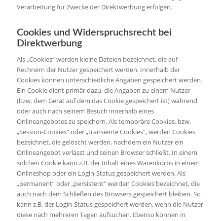
Verarbeitung für Zwecke der Direktwerbung erfolgen.
Cookies und Widerspruchsrecht bei
Direktwerbung
Als „Cookies“ werden kleine Dateien bezeichnet, die auf
Rechnern der Nutzer gespeichert werden. Innerhalb der
Cookies können unterschiedliche Angaben gespeichert werden.
Ein Cookie dient primär dazu, die Angaben zu einem Nutzer
(bzw. dem Gerät auf dem das Cookie gespeichert ist) während
oder auch nach seinem Besuch innerhalb eines
Onlineangebotes zu speichern. Als temporäre Cookies, bzw.
„Session-Cookies“ oder „transiente Cookies“, werden Cookies
bezeichnet, die gelöscht werden, nachdem ein Nutzer ein
Onlineangebot verlässt und seinen Browser schließt. In einem
solchen Cookie kann z.B. der Inhalt eines Warenkorbs in einem
Onlineshop oder ein Login-Status gespeichert werden. Als
„permanent“ oder „persistent“ werden Cookies bezeichnet, die
auch nach dem Schließen des Browsers gespeichert bleiben. So
kann z.B. der Login-Status gespeichert werden, wenn die Nutzer
diese nach mehreren Tagen aufsuchen. Ebenso können in