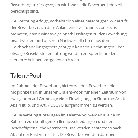
Bewerbung zurückgezogen wird, wozu die Bewerber jederzeit
berechtigt sind.
Die Löschung erfolgt, vorbehaltlich eines berechtigten Widerrufs
der Bewerber, nach dem Ablauf eines Zeitraums von sechs
Monaten, damit wir etwaige Anschlussfragen zu der Bewerbung
beantworten und unseren Nachweispflichten aus dem
Gleichbehandlungsgesetz genügen können. Rechnungen über
etwaige Reisekostenerstattung werden entsprechend den
steuerrechtlichen Vorgaben archiviert.
Talent-Pool
Im Rahmen der Bewerbung bieten wir den Bewerbern die
Möglichkeit an, in unseren „Talent-Pool“ für einen Zeitraum von
zwei Jahren auf Grundlage einer Einwilligung im Sinne der Art. 6
Abs. 1 lit. b. und Art. 7 DSGVO aufgenommen zu werden.
Die Bewerbungsunterlagen im Talent-Pool werden alleine im
Rahmen von künftigen Stellenausschreibungen und der
Beschäftigtensuche verarbeitet und werden spätestens nach
Ablauf der Frist vernichtet. Die Bewerber werden darüber