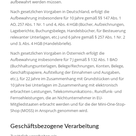
aufbewahrt werden müssen.
Nach gesetzlichen Vorgaben in Deutschland, erfolgt die
Aufbewahrung insbesondere für 10 Jahre gemäß §§ 147 Abs. 1
AO, 257 Abs. 1 Nr. 1 und 4, Abs. 4 HGB (Bücher, Aufzeichnungen,
Lageberichte, Buchungsbelege, Handelsbücher, für Besteuerung
relevanter Unterlagen, etc.) und 6 Jahre gemäß § 257 Abs. 1 Nr. 2
und 3, Abs. 4 HGB (Handelsbriefe).
Nach gesetzlichen Vorgaben in Österreich erfolgt die
Aufbewahrung insbesondere für 7 J gemäß § 132 Abs. 1 BAO
(Buchhaltungsunterlagen, Belege/Rechnungen, Konten, Belege,
Geschäftspapiere, Aufstellung der Einnahmen und Ausgaben,
etc.), für 22 Jahre im Zusammenhang mit Grundstücken und für
10 Jahre bei Unterlagen im Zusammenhang mit elektronisch
erbrachten Leistungen, Telekommunikations-, Rundfunk- und
Fernsehleistungen, die an Nichtunternehmer in EU-
Mitgliedstaaten erbracht werden und für die der Mini-One-Stop-
Shop (MOSS) in Anspruch genommen wird.
Geschäftsbezogene Verarbeitung