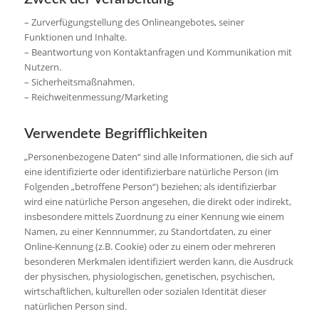
– Zurverfügungstellung des Onlineangebotes, seiner
Funktionen und Inhalte.
– Beantwortung von Kontaktanfragen und Kommunikation mit
Nutzern.
– Sicherheitsmaßnahmen.
– Reichweitenmessung/Marketing
Verwendete Begrifflichkeiten
„Personenbezogene Daten“ sind alle Informationen, die sich auf
eine identifizierte oder identifizierbare natürliche Person (im
Folgenden „betroffene Person“) beziehen; als identifizierbar
wird eine natürliche Person angesehen, die direkt oder indirekt,
insbesondere mittels Zuordnung zu einer Kennung wie einem
Namen, zu einer Kennnummer, zu Standortdaten, zu einer
Online-Kennung (z.B. Cookie) oder zu einem oder mehreren
besonderen Merkmalen identifiziert werden kann, die Ausdruck
der physischen, physiologischen, genetischen, psychischen,
wirtschaftlichen, kulturellen oder sozialen Identität dieser
natürlichen Person sind.