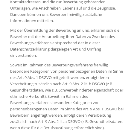
Kontaktadressen und die zur Bewerbung gehörenden
Unterlagen, wie Anschreiben, Lebenslauf und die Zeugnisse.
Daneben können uns Bewerber freiwillig zusätzliche
Informationen mitteilen.
Mit der Übermittlung der Bewerbung an uns, erklären sich die
Bewerber mit der Verarbeitung ihrer Daten zu Zwecken des
Bewerbungsverfahrens entsprechend der in dieser
Datenschutzerklärung dargelegten Art und Umfang
einverstanden.
Soweit im Rahmen des Bewerbungsverfahrens freiwillig
besondere Kategorien von personenbezogenen Daten im Sinne
des Art. 9 Abs. 1 DSGVO mitgeteilt werden, erfolgt deren
Verarbeitung zusätzlich nach Art. 9 Abs. 2 lit. b DSGVO (z.B.
Gesundheitsdaten, wie z.B. Schwerbehinderteneigenschaft oder
ethnische Herkunft). Soweit im Rahmen des
Bewerbungsverfahrens besondere Kategorien von
personenbezogenen Daten im Sinne des Art. 9 Abs. 1 DSGVO bei
Bewerbern angefragt werden, erfolgt deren Verarbeitung
zusätzlich nach Art. 9 Abs. 2 lit. a DSGVO (z.B. Gesundheitsdaten,
wenn diese für die Berufsausübung erforderlich sind).