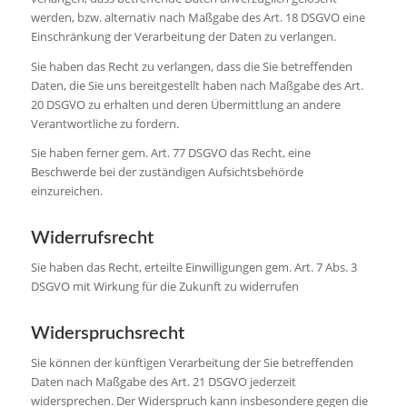
werden, bzw. alternativ nach Maßgabe des Art. 18 DSGVO eine
Einschränkung der Verarbeitung der Daten zu verlangen.
Sie haben das Recht zu verlangen, dass die Sie betreffenden
Daten, die Sie uns bereitgestellt haben nach Maßgabe des Art.
20 DSGVO zu erhalten und deren Übermittlung an andere
Verantwortliche zu fordern.
Sie haben ferner gem. Art. 77 DSGVO das Recht, eine
Beschwerde bei der zuständigen Aufsichtsbehörde
einzureichen.
Widerrufsrecht
Sie haben das Recht, erteilte Einwilligungen gem. Art. 7 Abs. 3
DSGVO mit Wirkung für die Zukunft zu widerrufen
Widerspruchsrecht
Sie können der künftigen Verarbeitung der Sie betreffenden
Daten nach Maßgabe des Art. 21 DSGVO jederzeit
widersprechen. Der Widerspruch kann insbesondere gegen die