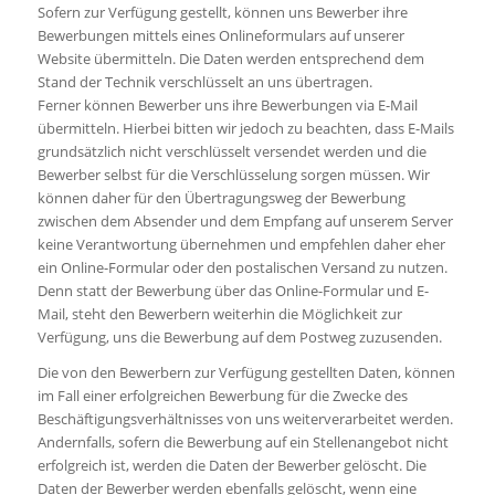
Sofern zur Verfügung gestellt, können uns Bewerber ihre
Bewerbungen mittels eines Onlineformulars auf unserer
Website übermitteln. Die Daten werden entsprechend dem
Stand der Technik verschlüsselt an uns übertragen.
Ferner können Bewerber uns ihre Bewerbungen via E-Mail
übermitteln. Hierbei bitten wir jedoch zu beachten, dass E-Mails
grundsätzlich nicht verschlüsselt versendet werden und die
Bewerber selbst für die Verschlüsselung sorgen müssen. Wir
können daher für den Übertragungsweg der Bewerbung
zwischen dem Absender und dem Empfang auf unserem Server
keine Verantwortung übernehmen und empfehlen daher eher
ein Online-Formular oder den postalischen Versand zu nutzen.
Denn statt der Bewerbung über das Online-Formular und E-
Mail, steht den Bewerbern weiterhin die Möglichkeit zur
Verfügung, uns die Bewerbung auf dem Postweg zuzusenden.
Die von den Bewerbern zur Verfügung gestellten Daten, können
im Fall einer erfolgreichen Bewerbung für die Zwecke des
Beschäftigungsverhältnisses von uns weiterverarbeitet werden.
Andernfalls, sofern die Bewerbung auf ein Stellenangebot nicht
erfolgreich ist, werden die Daten der Bewerber gelöscht. Die
Daten der Bewerber werden ebenfalls gelöscht, wenn eine