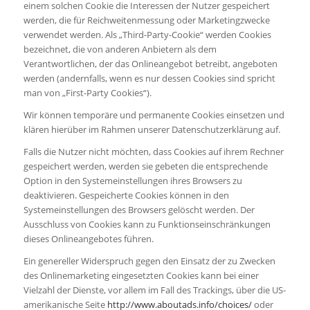
einem solchen Cookie die Interessen der Nutzer gespeichert
werden, die für Reichweitenmessung oder Marketingzwecke
verwendet werden. Als „Third-Party-Cookie“ werden Cookies
bezeichnet, die von anderen Anbietern als dem
Verantwortlichen, der das Onlineangebot betreibt, angeboten
werden (andernfalls, wenn es nur dessen Cookies sind spricht
man von „First-Party Cookies“).
Wir können temporäre und permanente Cookies einsetzen und
klären hierüber im Rahmen unserer Datenschutzerklärung auf.
Falls die Nutzer nicht möchten, dass Cookies auf ihrem Rechner
gespeichert werden, werden sie gebeten die entsprechende
Option in den Systemeinstellungen ihres Browsers zu
deaktivieren. Gespeicherte Cookies können in den
Systemeinstellungen des Browsers gelöscht werden. Der
Ausschluss von Cookies kann zu Funktionseinschränkungen
dieses Onlineangebotes führen.
Ein genereller Widerspruch gegen den Einsatz der zu Zwecken
des Onlinemarketing eingesetzten Cookies kann bei einer
Vielzahl der Dienste, vor allem im Fall des Trackings, über die US-
amerikanische Seite
http://www.aboutads.info/choices/
oder