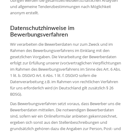
Übrigen werden die gesamtbetriebswirtschaftlichen Analysen
und allgemeine Tendenzbestimmungen nach Möglichkeit
anonym erstellt.
Datenschutzhinweise im
Bewerbungsverfahren
Wir verarbeiten die Bewerberdaten nur zum Zweck und im
Rahmen des Bewerbungsverfahrens im Einklang mit den
gesetzlichen Vorgaben. Die Verarbeitung der Bewerberdaten
erfolgt zur Erfüllung unserer (vor)vertraglichen Verpflichtungen
im Rahmen des Bewerbungsverfahrens im Sinne des Art. 6 Abs.
1 lit. b. DSGVO Art. 6 Abs. 1 lit. f. DSGVO sofern die
Datenverarbeitung z.B. im Rahmen von rechtlichen Verfahren
für uns erforderlich wird (in Deutschland gilt zusätzlich § 26
BDSG).
Das Bewerbungsverfahren setzt voraus, dass Bewerber uns die
Bewerberdaten mitteilen. Die notwendigen Bewerberdaten
sind, sofern wir ein Onlineformular anbieten gekennzeichnet,
ergeben sich sonst aus den Stellenbeschreibungen und
grundsätzlich gehören dazu die Angaben zur Person, Post- und