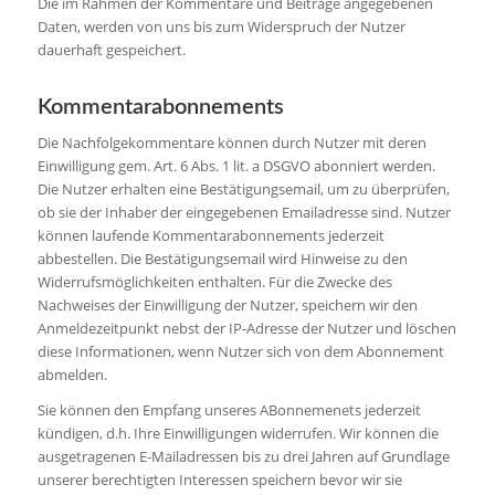
Die im Rahmen der Kommentare und Beiträge angegebenen
Daten, werden von uns bis zum Widerspruch der Nutzer
dauerhaft gespeichert.
Kommentarabonnements
Die Nachfolgekommentare können durch Nutzer mit deren
Einwilligung gem. Art. 6 Abs. 1 lit. a DSGVO abonniert werden.
Die Nutzer erhalten eine Bestätigungsemail, um zu überprüfen,
ob sie der Inhaber der eingegebenen Emailadresse sind. Nutzer
können laufende Kommentarabonnements jederzeit
abbestellen. Die Bestätigungsemail wird Hinweise zu den
Widerrufsmöglichkeiten enthalten. Für die Zwecke des
Nachweises der Einwilligung der Nutzer, speichern wir den
Anmeldezeitpunkt nebst der IP-Adresse der Nutzer und löschen
diese Informationen, wenn Nutzer sich von dem Abonnement
abmelden.
Sie können den Empfang unseres ABonnemenets jederzeit
kündigen, d.h. Ihre Einwilligungen widerrufen. Wir können die
ausgetragenen E-Mailadressen bis zu drei Jahren auf Grundlage
unserer berechtigten Interessen speichern bevor wir sie