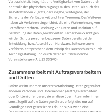
Vertraulichkeit, Integrität und Verfügbarkeit von Daten durch
Kontrolle des physischen Zugangs zu den Daten, als auch des
sie betreffenden Zugriffs, der Eingabe, Weitergabe, der
Sicherung der Verfügbarkeit und ihrer Trennung. Des Weiteren
haben wir Verfahren eingerichtet, die eine Wahrnehmung von
Betroffenenrechten, Löschung von Daten und Reaktion auf
Gefährdung der Daten gewährleisten. Ferner berücksichtigen
wir den Schutz personenbezogener Daten bereits bei der
Entwicklung, bzw. Auswahl von Hardware, Software sowie
Verfahren, entsprechend dem Prinzip des Datenschutzes durch
Technikgestaltung und durch datenschutzfreundliche
Voreinstellungen (Art. 25 DSGVO).
Zusammenarbeit mit Auftragsverarbeitern
und Dritten
Sofern wir im Rahmen unserer Verarbeitung Daten gegenüber
anderen Personen und Unternehmen (Auftragsverarbeitern
oder Dritten) offenbaren, sie an diese übermitteln oder ihnen
sonst Zugriff auf die Daten gewähren, erfolgt dies nur auf
Grundlage einer gesetzlichen Erlaubnis (z.B. wenn eine