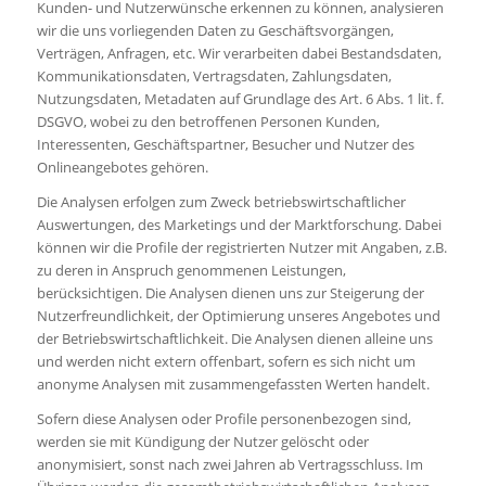
Kunden- und Nutzerwünsche erkennen zu können, analysieren
wir die uns vorliegenden Daten zu Geschäftsvorgängen,
Verträgen, Anfragen, etc. Wir verarbeiten dabei Bestandsdaten,
Kommunikationsdaten, Vertragsdaten, Zahlungsdaten,
Nutzungsdaten, Metadaten auf Grundlage des Art. 6 Abs. 1 lit. f.
DSGVO, wobei zu den betroffenen Personen Kunden,
Interessenten, Geschäftspartner, Besucher und Nutzer des
Onlineangebotes gehören.
Die Analysen erfolgen zum Zweck betriebswirtschaftlicher
Auswertungen, des Marketings und der Marktforschung. Dabei
können wir die Profile der registrierten Nutzer mit Angaben, z.B.
zu deren in Anspruch genommenen Leistungen,
berücksichtigen. Die Analysen dienen uns zur Steigerung der
Nutzerfreundlichkeit, der Optimierung unseres Angebotes und
der Betriebswirtschaftlichkeit. Die Analysen dienen alleine uns
und werden nicht extern offenbart, sofern es sich nicht um
anonyme Analysen mit zusammengefassten Werten handelt.
Sofern diese Analysen oder Profile personenbezogen sind,
werden sie mit Kündigung der Nutzer gelöscht oder
anonymisiert, sonst nach zwei Jahren ab Vertragsschluss. Im