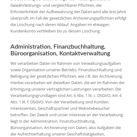
Gewährleistungs- und vergleichbarer Pflichten, die
Erforderlichkeit der Aufbewahrung der Daten wird alle drei Jahre
überprüft; im Fall der gesetzlichen Archivierungspflichten erfolgt
die Löschung nach deren Ablauf. Angaben im etwaigen
Kundenkonto verbleiben bis zu dessen Löschung.
Administration, Finanzbuchhaltung,
Büroorganisation, Kontaktverwaltung
Wir verarbeiten Daten im Rahmen von Verwaltungsaufgaben
sowie Organisation unseres Betriebs, Finanzbuchhaltung und
Befolgung der gesetzlichen Pflichten, wie z.B. der Archivierung.
Hierbei verarbeiten wir dieselben Daten, die wir im Rahmen der
Erbringung unserer vertraglichen Leistungen verarbeiten. Die
Verarbeitungsgrundlagen sind Art. 6 Abs. 1 lit. c. DSGVO, Art. 6
Abs. 1 lit. f. DSGVO. Von der Verarbeitung sind Kunden,
Interessenten, Geschäftspartner und Websitebesucher
betroffen. Der Zweck und unser Interesse an der Verarbeitung
liegt in der Administration, Finanzbuchhaltung,
Büroorganisation, Archivierung von Daten, also Aufgaben die
der Aufrechterhaltung unserer Geschäftstätigkeiten,