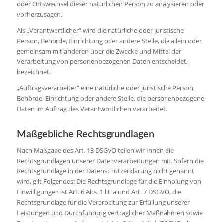
oder Ortswechsel dieser natürlichen Person zu analysieren oder
vorherzusagen.
Als „Verantwortlicher“ wird die natürliche oder juristische
Person, Behörde, Einrichtung oder andere Stelle, die allein oder
gemeinsam mit anderen über die Zwecke und Mittel der
Verarbeitung von personenbezogenen Daten entscheidet,
bezeichnet.
„Auftragsverarbeiter“ eine natürliche oder juristische Person,
Behörde, Einrichtung oder andere Stelle, die personenbezogene
Daten im Auftrag des Verantwortlichen verarbeitet.
Maßgebliche Rechtsgrundlagen
Nach Maßgabe des Art. 13 DSGVO teilen wir Ihnen die
Rechtsgrundlagen unserer Datenverarbeitungen mit. Sofern die
Rechtsgrundlage in der Datenschutzerklärung nicht genannt
wird, gilt Folgendes: Die Rechtsgrundlage für die Einholung von
Einwilligungen ist Art. 6 Abs. 1 lit. a und Art. 7 DSGVO, die
Rechtsgrundlage für die Verarbeitung zur Erfüllung unserer
Leistungen und Durchführung vertraglicher Maßnahmen sowie