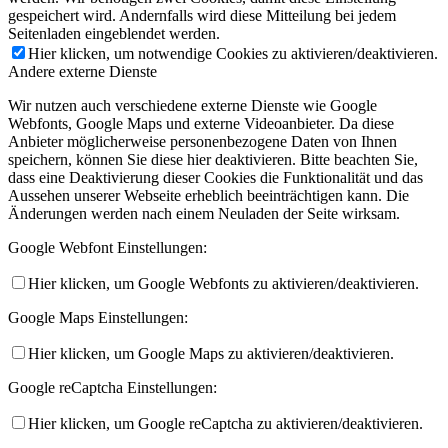
gespeichert wird. Andernfalls wird diese Mitteilung bei jedem
Seitenladen eingeblendet werden.
Hier klicken, um notwendige Cookies zu aktivieren/deaktivieren.
Andere externe Dienste
Wir nutzen auch verschiedene externe Dienste wie Google
Webfonts, Google Maps und externe Videoanbieter. Da diese
Anbieter möglicherweise personenbezogene Daten von Ihnen
speichern, können Sie diese hier deaktivieren. Bitte beachten Sie,
dass eine Deaktivierung dieser Cookies die Funktionalität und das
Aussehen unserer Webseite erheblich beeinträchtigen kann. Die
Änderungen werden nach einem Neuladen der Seite wirksam.
Google Webfont Einstellungen:
Hier klicken, um Google Webfonts zu aktivieren/deaktivieren.
Google Maps Einstellungen:
Hier klicken, um Google Maps zu aktivieren/deaktivieren.
Google reCaptcha Einstellungen:
Hier klicken, um Google reCaptcha zu aktivieren/deaktivieren.