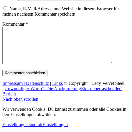
Name, E-Mail-Adresse und Website in diesem Browser für
meinen nächsten Kommentar speichern.
Kommentar
*
Impressum | Datenschutz
|
Links
© Copyright - Lady Velvet Steel
„Unwuerdiger Wurm“: Die Nachpruefung
Ein ‚ueberraschender‘
Bericht
Nach oben scrollen
Wir verwenden Cookis. Du kannst zustimmen oder alle Cookies in
den Einstellungen abwählen.
Einstellungen sind ok
Einstellungen