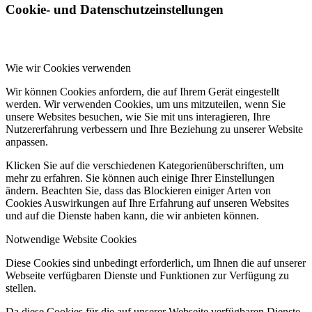
Cookie- und Datenschutzeinstellungen
Wie wir Cookies verwenden
Wir können Cookies anfordern, die auf Ihrem Gerät eingestellt
werden. Wir verwenden Cookies, um uns mitzuteilen, wenn Sie
unsere Websites besuchen, wie Sie mit uns interagieren, Ihre
Nutzererfahrung verbessern und Ihre Beziehung zu unserer Website
anpassen.
Klicken Sie auf die verschiedenen Kategorienüberschriften, um
mehr zu erfahren. Sie können auch einige Ihrer Einstellungen
ändern. Beachten Sie, dass das Blockieren einiger Arten von
Cookies Auswirkungen auf Ihre Erfahrung auf unseren Websites
und auf die Dienste haben kann, die wir anbieten können.
Notwendige Website Cookies
Diese Cookies sind unbedingt erforderlich, um Ihnen die auf unserer
Webseite verfügbaren Dienste und Funktionen zur Verfügung zu
stellen.
Da diese Cookies für die auf unserer Webseite verfügbaren Dienste