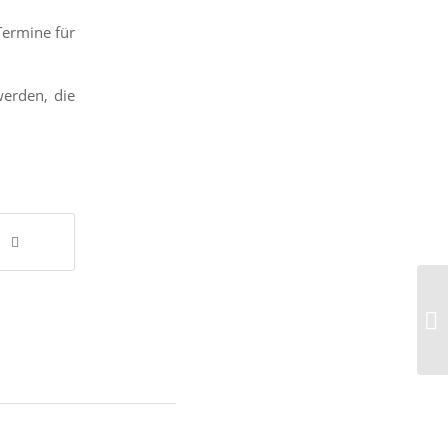
Termine für
erden, die