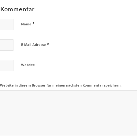
n Kommentar
*
Name
*
E-Mail-Adresse
Website
 Website in diesem Browser für meinen nächsten Kommentar speichern.