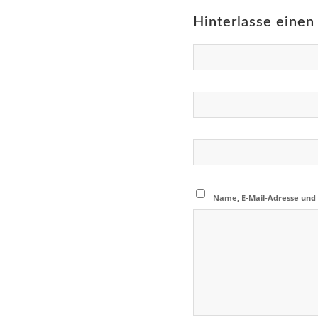
Hinterlasse eine
Name, E-Mail-Adresse und