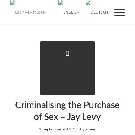
Criminalising the Purchase
of Sex – Jay Levy
/
4. September 2014
in
Allgemein