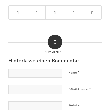
0
KOMMENTARE
Hinterlasse einen Kommentar
*
Name
*
E-Mail-Adresse
Website