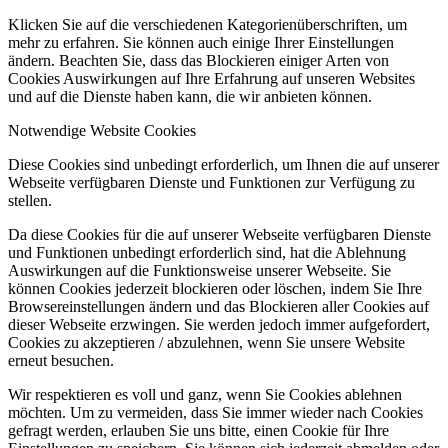
Klicken Sie auf die verschiedenen Kategorienüberschriften, um
mehr zu erfahren. Sie können auch einige Ihrer Einstellungen
ändern. Beachten Sie, dass das Blockieren einiger Arten von
Cookies Auswirkungen auf Ihre Erfahrung auf unseren Websites
und auf die Dienste haben kann, die wir anbieten können.
Notwendige Website Cookies
Diese Cookies sind unbedingt erforderlich, um Ihnen die auf unserer
Webseite verfügbaren Dienste und Funktionen zur Verfügung zu
stellen.
Da diese Cookies für die auf unserer Webseite verfügbaren Dienste
und Funktionen unbedingt erforderlich sind, hat die Ablehnung
Auswirkungen auf die Funktionsweise unserer Webseite. Sie
können Cookies jederzeit blockieren oder löschen, indem Sie Ihre
Browsereinstellungen ändern und das Blockieren aller Cookies auf
dieser Webseite erzwingen. Sie werden jedoch immer aufgefordert,
Cookies zu akzeptieren / abzulehnen, wenn Sie unsere Website
erneut besuchen.
Wir respektieren es voll und ganz, wenn Sie Cookies ablehnen
möchten. Um zu vermeiden, dass Sie immer wieder nach Cookies
gefragt werden, erlauben Sie uns bitte, einen Cookie für Ihre